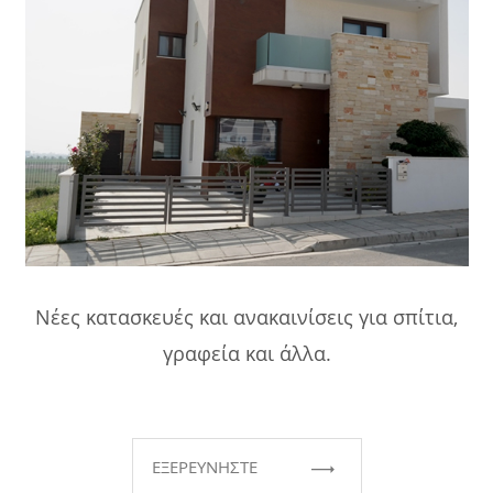
Νέες κατασκευές και ανακαινίσεις για σπίτια,
γραφεία και άλλα.
ΕΞΕΡΕΥΝΗΣΤΕ