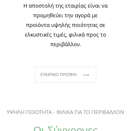
Η αποστολή της εταιρίας είναι να
προμηθεύει την αγορά με
προϊόντα υψηλής ποιότητας σε
ελκυστικές τιμές, φιλικά προς το
περιβάλλον.
ΕΤΑΙΡΙΚΟ ΠΡΟΦΙΛ
ΥΨΗΛΗ ΠΟΙΟΤΗΤΑ - ΦΙΛΙΚΑ ΓΙΑ ΤΟ ΠΕΡΙΒΑΛΛΟΝ
Οι Σύγχρονες