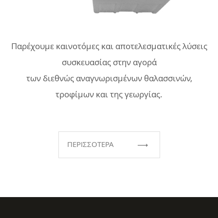
Παρέχουμε καινοτόμες και αποτελεσματικές λύσεις
συσκευασίας στην αγορά
των διεθνώς αναγνωρισμένων θαλασσινών,
τροφίμων και της γεωργίας.
ΠΕΡΙΣΣΟΤΕΡΑ