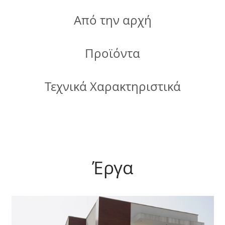
Από την αρχή
Προϊόντα
Τεχνικά Χαρακτηριστικά
Έργα