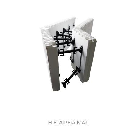
Η ΕΤΑΙΡΕΙΑ ΜΑΣ