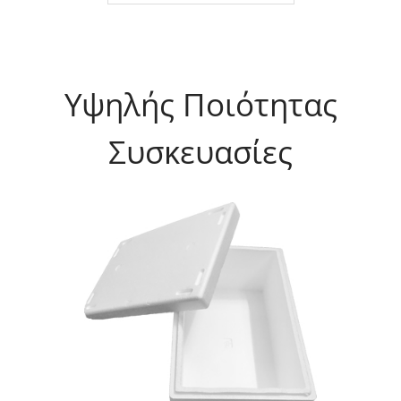
Υψηλής Ποιότητας
Συσκευασίες