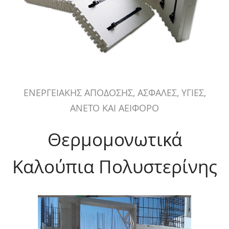
ΕΝΕΡΓΕΙΑΚΗΣ ΑΠΟΔΟΣΗΣ, ΑΣΦΑΛΕΣ, ΥΓΙΕΣ,
ΑΝΕΤΟ ΚΑΙ ΑΕΙΦΟΡΟ
Θερμομονωτικά
Καλούπια Πολυστερίνης