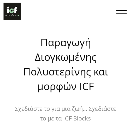
Παραγωγή
Διογκωμένης
Πολυστερίνης και
μορφών ICF
Σχεδιάστε το για μια ζωή... Σχεδιάστε
το με τα ICF Blocks