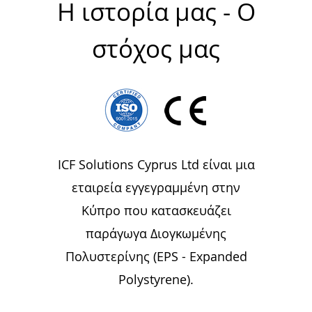
Η ιστορία μας - Ο
στόχος μας
ICF Solutions Cyprus Ltd είναι μια
εταιρεία εγγεγραμμένη στην
Κύπρο που κατασκευάζει
παράγωγα Διογκωμένης
Πολυστερίνης (EPS - Expanded
Polystyrene).