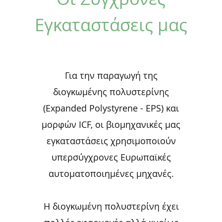
Εγκαταστάσεις μας
Για την παραγωγή της
διογκωμένης πολυστερίνης
(Expanded Polystyrene - EPS) και
μορφών ICF, οι βιομηχανικές μας
εγκαταστάσεις χρησιμοποιούν
υπερσύγχρονες Ευρωπαϊκές
αυτοματοποιημένες μηχανές.
Η διογκωμένη πολυστερίνη έχει