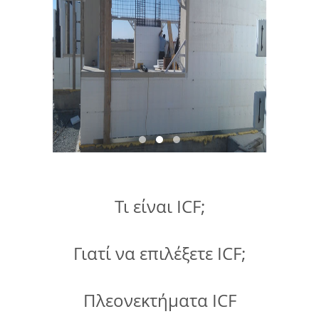
Τι είναι ICF;
Γιατί να επιλέξετε ICF;
Πλεονεκτήματα ICF