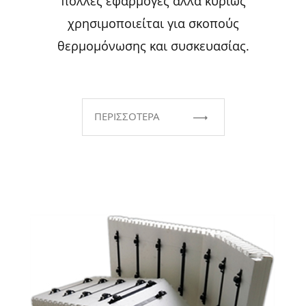
πολλές εφαρμογές αλλά κυρίως
χρησιμοποιείται για σκοπούς
θερμομόνωσης και συσκευασίας.
ΠΕΡΙΣΣΟΤΕΡΑ